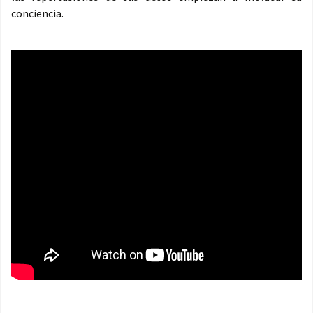
conciencia.