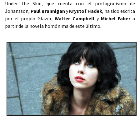
Under the Skin, que cuenta con el protagonismo de
Johansson,
Paul Brannigan
y
Krystof Hadek
, ha sido escrita
por el propio Glazer,
Walter Campbell
y
Michel Faber
a
partir de la novela homónima de este último.