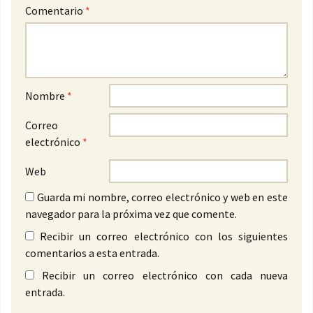
Comentario
*
Nombre
*
Correo
electrónico
*
Web
Guarda mi nombre, correo electrónico y web en este
navegador para la próxima vez que comente.
Recibir un correo electrónico con los siguientes
comentarios a esta entrada.
Recibir un correo electrónico con cada nueva
entrada.