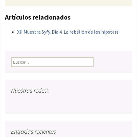
Artículos relacionados
XII Muestra Syfy. Día 4. La rebelión de los hipsters
Buscar:
Nuestras redes:
Entradas recientes