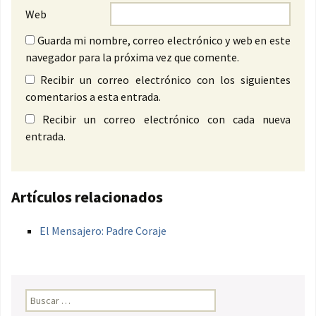
Web
Guarda mi nombre, correo electrónico y web en este
navegador para la próxima vez que comente.
Recibir un correo electrónico con los siguientes
comentarios a esta entrada.
Recibir un correo electrónico con cada nueva
entrada.
Artículos relacionados
El Mensajero: Padre Coraje
Buscar: