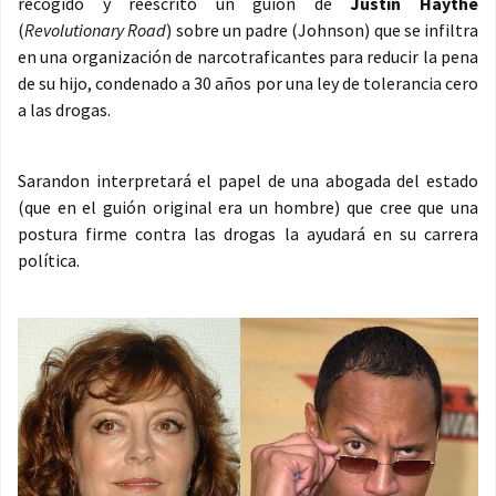
recogido y reescrito un guión de
Justin Haythe
(
Revolutionary Road
) sobre un padre (Johnson) que se infiltra
en una organización de narcotraficantes para reducir la pena
de su hijo, condenado a 30 años por una ley de tolerancia cero
a las drogas.
Sarandon interpretará el papel de una abogada del estado
(que en el guión original era un hombre) que cree que una
postura firme contra las drogas la ayudará en su carrera
política.