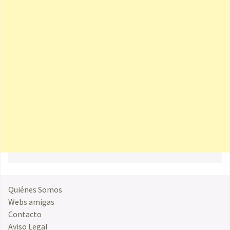
Quiénes Somos
Webs amigas
Contacto
Aviso Legal