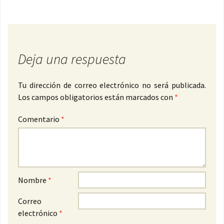
Deja una respuesta
Tu dirección de correo electrónico no será publicada.
Los campos obligatorios están marcados con
*
Comentario
*
Nombre
*
Correo
electrónico
*