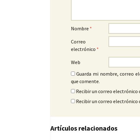
Nombre
*
Correo
electrónico
*
Web
Guarda mi nombre, correo el
que comente.
Recibir un correo electrónico 
Recibir un correo electrónico
Artículos relacionados