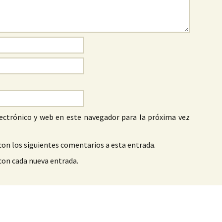
ectrónico y web en este navegador para la próxima vez
con los siguientes comentarios a esta entrada.
 con cada nueva entrada.