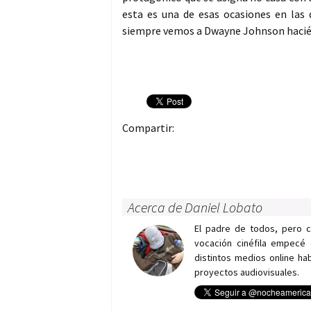
esta es una de esas ocasiones en las
siempre vemos a Dwayne Johnson hacié
Compartir:
Acerca de Daniel Lobato
El padre de todos, pero 
vocación cinéfila empecé 
distintos medios online h
proyectos audiovisuales.