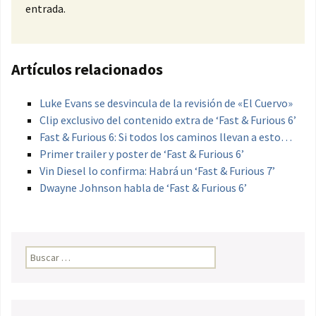
entrada.
Artículos relacionados
Luke Evans se desvincula de la revisión de «El Cuervo»
Clip exclusivo del contenido extra de ‘Fast & Furious 6’
Fast & Furious 6: Si todos los caminos llevan a esto…
Primer trailer y poster de ‘Fast & Furious 6’
Vin Diesel lo confirma: Habrá un ‘Fast & Furious 7’
Dwayne Johnson habla de ‘Fast & Furious 6’
Buscar: