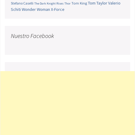
Tom Taylor
Valerio
Stefano Caselli
Tom King
The Dark Knight Rises
Thor
Schiti
Wonder Woman
X-Force
Nuestro Facebook