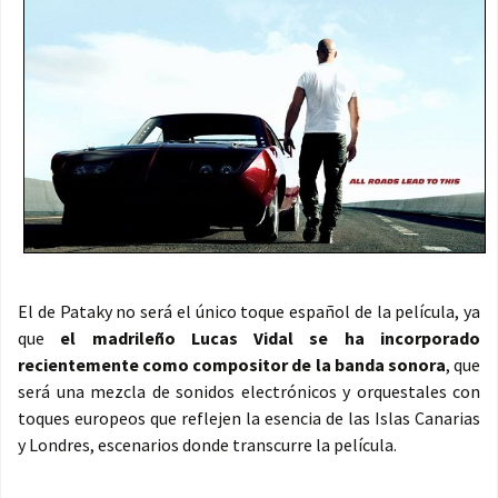
El de Pataky no será el único toque español de la película, ya
que
el madrileño Lucas Vidal se ha incorporado
recientemente como compositor de la banda sonora
, que
será una mezcla de sonidos electrónicos y orquestales con
toques europeos que reflejen la esencia de las Islas Canarias
y Londres, escenarios donde transcurre la película.