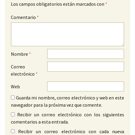
Los campos obligatorios están marcados con
*
Comentario
*
Nombre
*
Correo
electrónico
*
Web
Guarda mi nombre, correo electrónico y web en este
navegador para la próxima vez que comente.
Recibir un correo electrónico con los siguientes
comentarios a esta entrada.
Recibir un correo electrónico con cada nueva