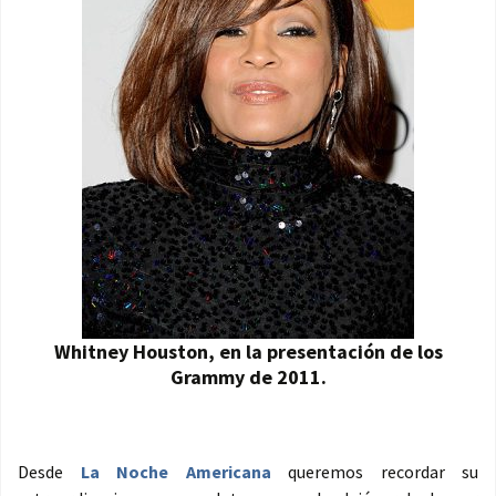
Whitney Houston, en la presentación de los
Grammy de 2011.
Desde
La Noche Americana
queremos recordar su