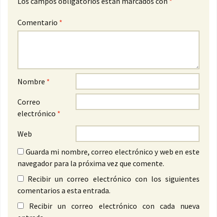
Los campos obligatorios están marcados con
*
Comentario
*
Nombre
*
Correo
electrónico
*
Web
Guarda mi nombre, correo electrónico y web en este
navegador para la próxima vez que comente.
Recibir un correo electrónico con los siguientes
comentarios a esta entrada.
Recibir un correo electrónico con cada nueva