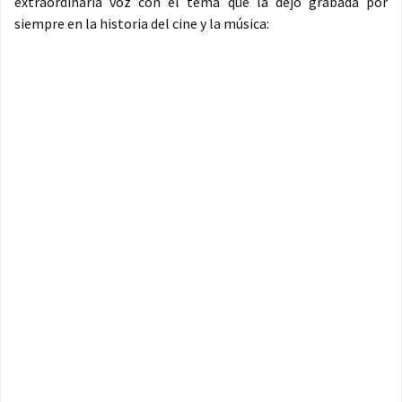
extraordinaria voz con el tema que la dejó grabada por
siempre en la historia del cine y la música: