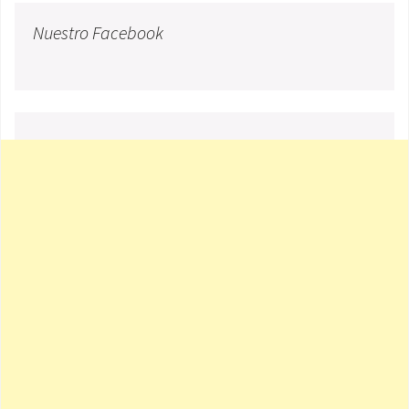
Nuestro Facebook