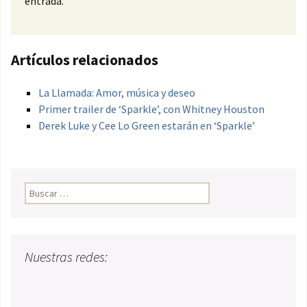
entrada.
Artículos relacionados
La Llamada: Amor, música y deseo
Primer trailer de ‘Sparkle’, con Whitney Houston
Derek Luke y Cee Lo Green estarán en ‘Sparkle’
Buscar:
Nuestras redes: