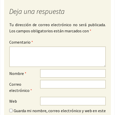
Deja una respuesta
Tu dirección de correo electrónico no será publicada.
Los campos obligatorios están marcados con
*
Comentario
*
Nombre
*
Correo
electrónico
*
Web
Guarda mi nombre, correo electrónico y web en este