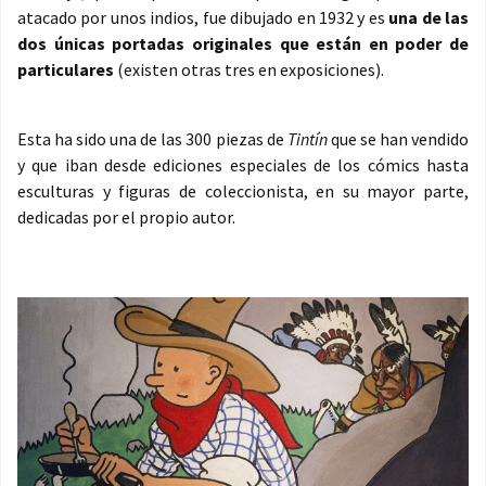
atacado por unos indios, fue dibujado en 1932 y es
una de las
dos únicas portadas originales que están en poder de
particulares
(existen otras tres en exposiciones).
Esta ha sido una de las 300 piezas de
Tintín
que se han vendido
y que iban desde ediciones especiales de los cómics hasta
esculturas y figuras de coleccionista, en su mayor parte,
dedicadas por el propio autor.