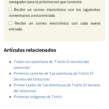
navegador para la próxima vez que comente.
Recibir un correo electrónico con los siguientes
comentarios a esta entrada.
Recibir un correo electrónico con cada nueva
entrada.
Artículos relacionados
Trailer en castellano de ‘Tintín: El secreto del
unicornio’
Primeros carteles de ‘Las aventuras de Tintín: El
Secreto del Unicornio’
Primer trailer de ‘Las Aventuras de Tintín: El Secreto
del Unicornio’
Primeras imágenes de Tintín