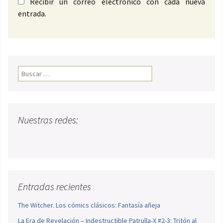
Recibir un correo electrónico con cada nueva
entrada.
Buscar:
Nuestras redes:
Entradas recientes
The Witcher. Los cómics clásicos: Fantasía añeja
La Era de Revelación – Indestructible Patrulla-X #2-3: Tritón al