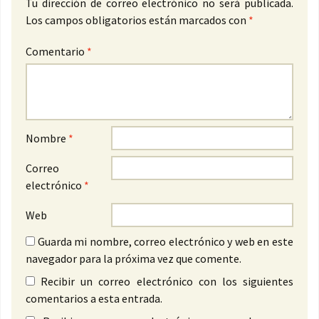
Tu dirección de correo electrónico no será publicada.
Los campos obligatorios están marcados con
*
Comentario
*
Nombre
*
Correo
electrónico
*
Web
Guarda mi nombre, correo electrónico y web en este
navegador para la próxima vez que comente.
Recibir un correo electrónico con los siguientes
comentarios a esta entrada.