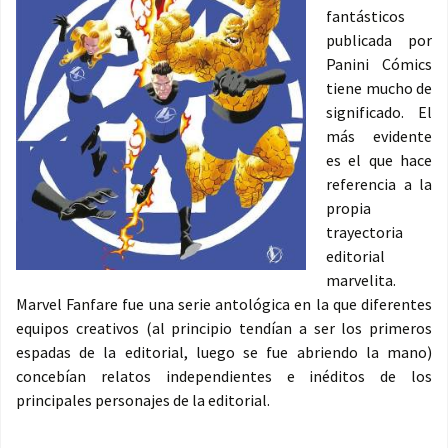
fantásticos
publicada por
Panini Cómics
tiene mucho de
significado. El
más evidente
es el que hace
referencia a la
propia
trayectoria
editorial
marvelita.
Marvel Fanfare fue una serie antológica en la que diferentes
equipos creativos (al principio tendían a ser los primeros
espadas de la editorial, luego se fue abriendo la mano)
concebían relatos independientes e inéditos de los
principales personajes de la editorial.