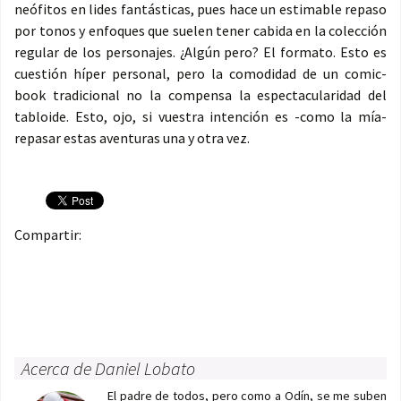
neófitos en lides fantásticas, pues hace un estimable repaso
por tonos y enfoques que suelen tener cabida en la colección
regular de los personajes. ¿Algún pero? El formato. Esto es
cuestión híper personal, pero la comodidad de un comic-
book tradicional no la compensa la espectacularidad del
tabloide. Esto, ojo, si vuestra intención es -como la mía-
repasar estas aventuras una y otra vez.
Compartir:
Acerca de Daniel Lobato
El padre de todos, pero como a Odín, se me suben