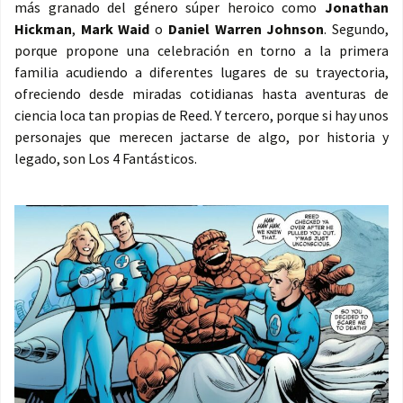
más granado del género súper heroico como
Jonathan
Hickman
,
Mark Waid
o
Daniel Warren Johnson
. Segundo,
porque propone una celebración en torno a la primera
familia acudiendo a diferentes lugares de su trayectoria,
ofreciendo desde miradas cotidianas hasta aventuras de
ciencia loca tan propias de Reed. Y tercero, porque si hay unos
personajes que merecen jactarse de algo, por historia y
legado, son Los 4 Fantásticos.