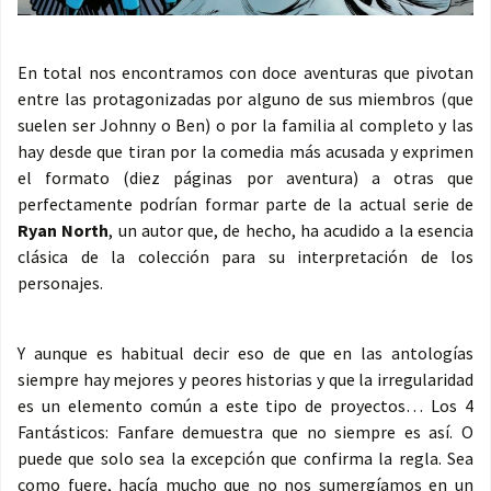
En total nos encontramos con doce aventuras que pivotan
entre las protagonizadas por alguno de sus miembros (que
suelen ser Johnny o Ben) o por la familia al completo y las
hay desde que tiran por la comedia más acusada y exprimen
el formato (diez páginas por aventura) a otras que
perfectamente podrían formar parte de la actual serie de
Ryan North
, un autor que, de hecho, ha acudido a la esencia
clásica de la colección para su interpretación de los
personajes.
Y aunque es habitual decir eso de que en las antologías
siempre hay mejores y peores historias y que la irregularidad
es un elemento común a este tipo de proyectos… Los 4
Fantásticos: Fanfare demuestra que no siempre es así. O
puede que solo sea la excepción que confirma la regla. Sea
como fuere, hacía mucho que no nos sumergíamos en un