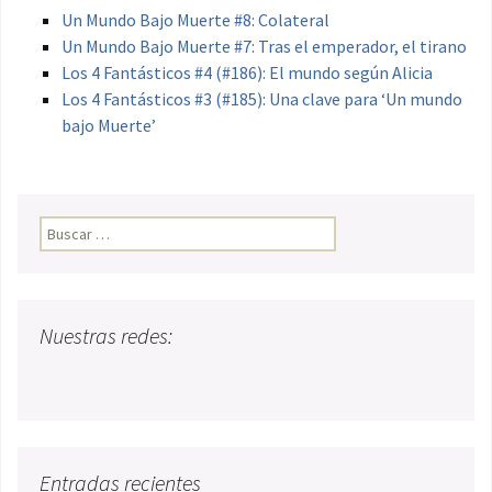
Un Mundo Bajo Muerte #8: Colateral
Un Mundo Bajo Muerte #7: Tras el emperador, el tirano
Los 4 Fantásticos #4 (#186): El mundo según Alicia
Los 4 Fantásticos #3 (#185): Una clave para ‘Un mundo
bajo Muerte’
Buscar:
Nuestras redes:
Entradas recientes