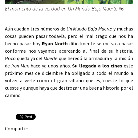
El momento de la verdad en Un Mundo Bajo Muerte #6
Aún quedan tres números de
Un Mundo Bajo Muerte
y muchas
cosas pueden pasar todavía, pero el mal trago que nos ha
hecho pasar hoy
Ryan North
difícilmente se me va a pasar
conforme nos vayamos acercando al final de su historia.
Poco queda ya del
Muerte
que heredó la armadura y la misión
de
Iron Man
hace ya unos años.
Su llegada a los cines
este
próximo mes de diciembre ha obligado a todo el mundo a
volver a verle como el gran villano que es, cueste lo que
cueste y aunque haya que destrozar una buena historia por el
camino.
Compartir: