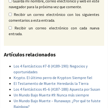
Guarda mi nombre, correo electrónico y web en este
navegador para la próxima vez que comente.
Recibir un correo electrónico con los siguientes
comentarios a esta entrada.
Recibir un correo electrónico con cada nueva
entrada.
Artículos relacionados
Los 4 Fantásticos #7-8 (#189-190): Negocios y
oportunidades
Krypto. El último perro de Krypton: Siempre fiel
El Testamento de Muerte: Heredarás la Tierra
Los 4 Fantásticos #5-6 (#187-188): Apuesta por Susan
Un Mundo Bajo Muerte #9: Nunca más siempre
Un Mundo Bajo Muerte – Runaways: ¿Por qué te fuiste
Rainbow?