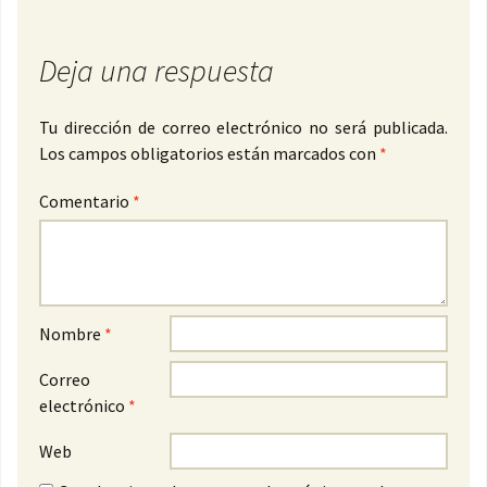
Deja una respuesta
Tu dirección de correo electrónico no será publicada.
Los campos obligatorios están marcados con
*
Comentario
*
Nombre
*
Correo
electrónico
*
Web