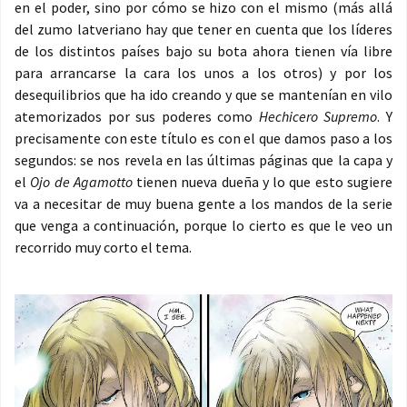
en el poder, sino por cómo se hizo con el mismo (más allá
del zumo latveriano hay que tener en cuenta que los líderes
de los distintos países bajo su bota ahora tienen vía libre
para arrancarse la cara los unos a los otros) y por los
desequilibrios que ha ido creando y que se mantenían en vilo
atemorizados por sus poderes como
Hechicero Supremo
. Y
precisamente con este título es con el que damos paso a los
segundos: se nos revela en las últimas páginas que la capa y
el
Ojo de Agamotto
tienen nueva dueña y lo que esto sugiere
va a necesitar de muy buena gente a los mandos de la serie
que venga a continuación, porque lo cierto es que le veo un
recorrido muy corto el tema.