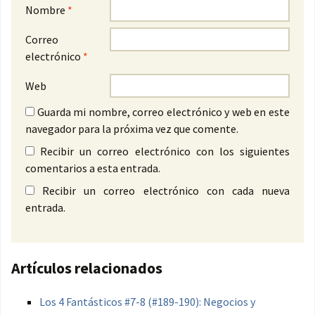
Nombre
*
Correo
electrónico
*
Web
Guarda mi nombre, correo electrónico y web en este
navegador para la próxima vez que comente.
Recibir un correo electrónico con los siguientes
comentarios a esta entrada.
Recibir un correo electrónico con cada nueva
entrada.
Artículos relacionados
Los 4 Fantásticos #7-8 (#189-190): Negocios y