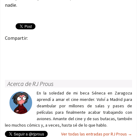
nadie.
Compartir:
Acerca de RJ Prous
En la soledad de mi beca Séneca en Zaragoza
aprendí a amar el cine mierder. Volví a Madrid para
deambular por millones de salas y pases de
películas para finalmente acabar trabajando con
aviones. Amante del cine y de sus butacas, también
leo muchos cómics y, a veces, hasta sé de lo que hablo.
Ver todas las entradas por RJ Prous
→