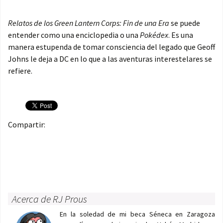
Relatos de los Green Lantern Corps: Fin de una Era
se puede
entender como una enciclopedia o una
Pokédex
. Es una
manera estupenda de tomar consciencia del legado que Geoff
Johns le deja a DC en lo que a las aventuras interestelares se
refiere.
Compartir:
Acerca de RJ Prous
En la soledad de mi beca Séneca en Zaragoza