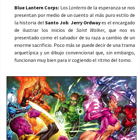
Blue Lantern Corps:
Los
Lanterns
de la esperanza se nos
presentan por medio de un cuento al más puro estilo de
la historia del
Santo Job
.
Jerry Ordway
es el encargado
de ilustrar los inicios de
Saint Walker
, que nos es
presentado como el salvador de su raza a cambio de un
enorme sacrificio. Poco más se puede decir de una trama
arquetípica y un dibujo convencional que, sin embargo,
funcionan muy bien para ir cogiendo el ritmo del tomo.