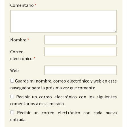
Comentario
*
Nombre
*
Correo
electrónico
*
Web
Guarda mi nombre, correo electrónico y web en este
navegador para la próxima vez que comente.
Recibir un correo electrónico con los siguientes
comentarios a esta entrada.
Recibir un correo electrónico con cada nueva
entrada.