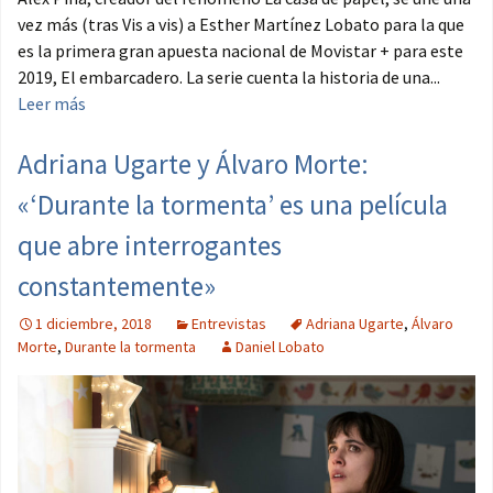
vez más (tras Vis a vis) a Esther Martínez Lobato para la que
es la primera gran apuesta nacional de Movistar + para este
2019, El embarcadero. La serie cuenta la historia de una...
Leer más
Adriana Ugarte y Álvaro Morte:
«‘Durante la tormenta’ es una película
que abre interrogantes
constantemente»
1 diciembre, 2018
Entrevistas
Adriana Ugarte
,
Álvaro
Morte
,
Durante la tormenta
Daniel Lobato