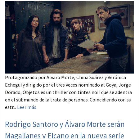
Protagonizado por Álvaro Morte, China Suárez y Verónica
Echegui y dirigido por el tres veces nominado al Goya, Jorge
Dorado, Objetos es un thriller con tintes noir que se adentra
en el submundo de la trata de personas. Coincidiendo con su
estr...
Leer más
Rodrigo Santoro y Álvaro Morte serán
Magallanes y Elcano en la nueva serie