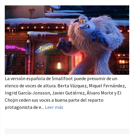
La versión española de Smallfoot puede presumir de un
elenco de voces de altura. Berta Vázquez, Miquel Fernández,
Ingrid García-Jonsson, Javier Gutiérrez, Álvaro Morte y El
Chojin ceden sus voces a buena parte del reparto
protagonista de e...
Leer más