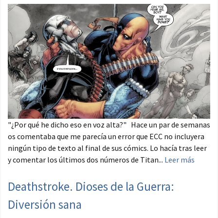
"¿Por qué he dicho eso en voz alta?" Hace un par de semanas
os comentaba que me parecía un error que ECC no incluyera
ningún tipo de texto al final de sus cómics. Lo hacía tras leer
y comentar los últimos dos números de Titan...
Leer más
Deathstroke. Dioses de la Guerra:
Diversión sana