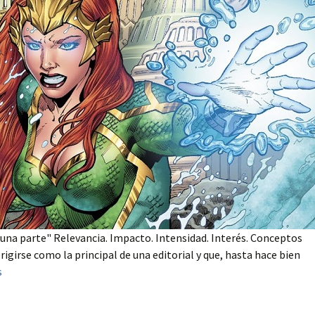
una parte" Relevancia. Impacto. Intensidad. Interés. Conceptos
rigirse como la principal de una editorial y que, hasta hace bien
s