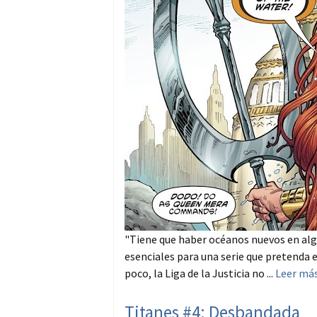
"Tiene que haber océanos nuevos en alg
esenciales para una serie que pretenda e
poco, la Liga de la Justicia no ...
Leer má
Titanes #4: Desbandada