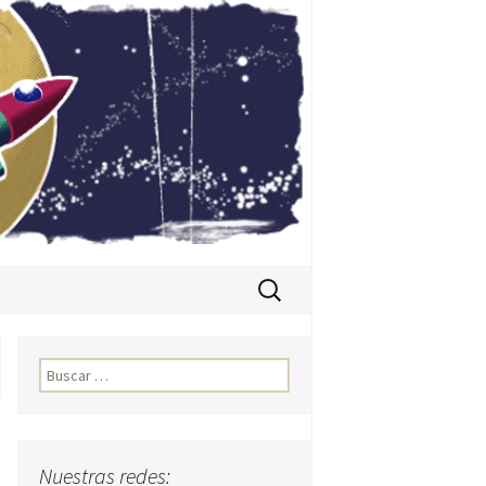
Buscar:
Buscar:
Nuestras redes: