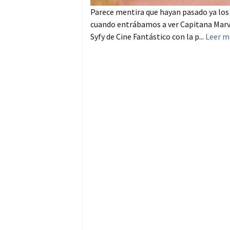
Parece mentira que hayan pasado ya los c
cuando entrábamos a ver Capitana Marvel
Syfy de Cine Fantástico con la p...
Leer m