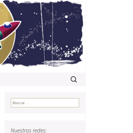
Buscar:
Buscar:
Nuestras redes: