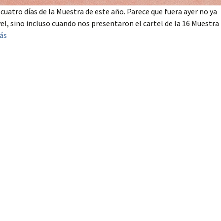
uatro días de la Muestra de este año. Parece que fuera ayer no ya
, sino incluso cuando nos presentaron el cartel de la 16 Muestra
ás