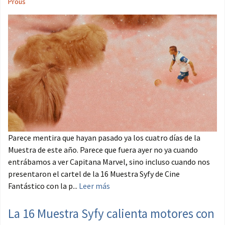
Prous
Parece mentira que hayan pasado ya los cuatro días de la
Muestra de este año. Parece que fuera ayer no ya cuando
entrábamos a ver Capitana Marvel, sino incluso cuando nos
presentaron el cartel de la 16 Muestra Syfy de Cine
Fantástico con la p...
Leer más
La 16 Muestra Syfy calienta motores con