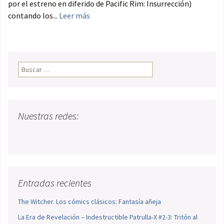
por el estreno en diferido de Pacific Rim: Insurrección)
contando los...
Leer más
Buscar:
Nuestras redes:
Entradas recientes
The Witcher. Los cómics clásicos: Fantasía añeja
La Era de Revelación – Indestructible Patrulla-X #2-3: Tritón al