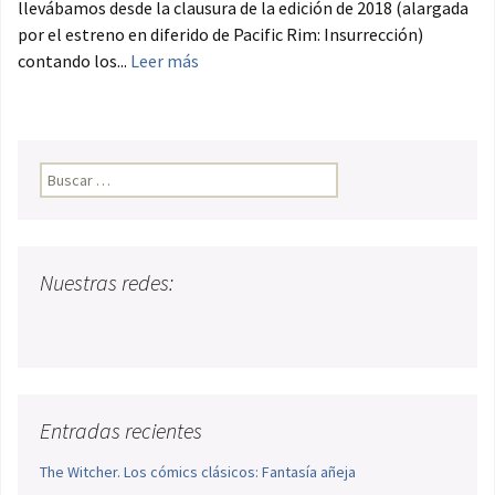
llevábamos desde la clausura de la edición de 2018 (alargada
por el estreno en diferido de Pacific Rim: Insurrección)
contando los...
Leer más
Buscar:
Nuestras redes:
Entradas recientes
The Witcher. Los cómics clásicos: Fantasía añeja