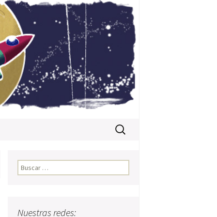
Buscar:
Buscar:
Nuestras redes: