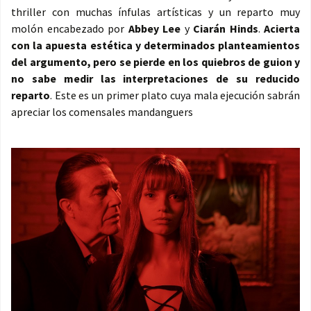
thriller con muchas ínfulas artísticas y un reparto muy
molón encabezado por
Abbey Lee
y
Ciarán Hinds
.
Acierta
con la apuesta estética y determinados planteamientos
del argumento, pero se pierde en los quiebros de guion y
no sabe medir las interpretaciones de su reducido
reparto
. Este es un primer plato cuya mala ejecución sabrán
apreciar los comensales mandanguers