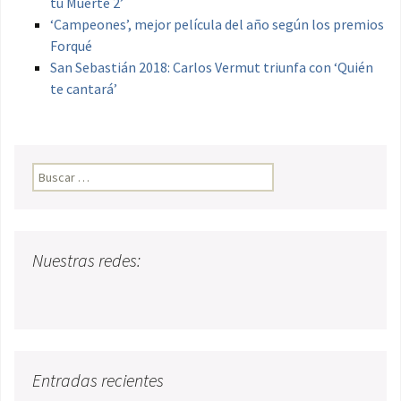
tu Muerte 2’
‘Campeones’, mejor película del año según los premios
Forqué
San Sebastián 2018: Carlos Vermut triunfa con ‘Quién
te cantará’
Buscar:
Nuestras redes:
Entradas recientes