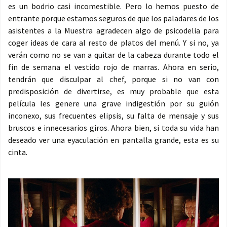
es un bodrio casi incomestible. Pero lo hemos puesto de
entrante porque estamos seguros de que los paladares de los
asistentes a la Muestra agradecen algo de psicodelia para
coger ideas de cara al resto de platos del menú. Y si no, ya
verán como no se van a quitar de la cabeza durante todo el
fin de semana el vestido rojo de marras. Ahora en serio,
tendrán que disculpar al chef, porque si no van con
predisposición de divertirse, es muy probable que esta
película les genere una grave indigestión por su guión
inconexo, sus frecuentes elipsis, su falta de mensaje y sus
bruscos e innecesarios giros. Ahora bien, si toda su vida han
deseado ver una eyaculación en pantalla grande, esta es su
cinta.