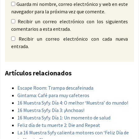
Guarda mi nombre, correo electrónico y web en este
navegador para la próxima vez que comente.
Recibir un correo electrónico con los siguientes
comentarios a esta entrada.
Recibir un correo electrónico con cada nueva
entrada.
Artículos relacionados
Escape Room: Trampa descafeinada
Gintama: Café para muy cafeteros
16 Muestra Syfy. Día 4: O melhor ‘Muestra’ do mundo!
16 Muestra Syfy. Día 3: ¡Anchoas!
16 Muestra Syfy. Día 1: Un momento de salud
Feliz día de tu muerte 2: Die and Repeat
La 16 Muestra Syfy calienta motores con ‘Feliz Día de