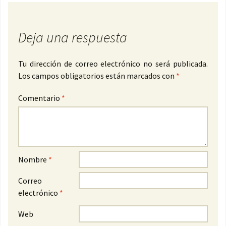
Deja una respuesta
Tu dirección de correo electrónico no será publicada.
Los campos obligatorios están marcados con
*
Comentario
*
Nombre
*
Correo
electrónico
*
Web