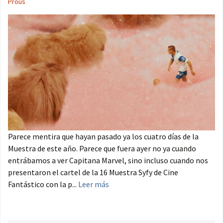
Prous
Parece mentira que hayan pasado ya los cuatro días de la
Muestra de este año. Parece que fuera ayer no ya cuando
entrábamos a ver Capitana Marvel, sino incluso cuando nos
presentaron el cartel de la 16 Muestra Syfy de Cine
Fantástico con la p...
Leer más