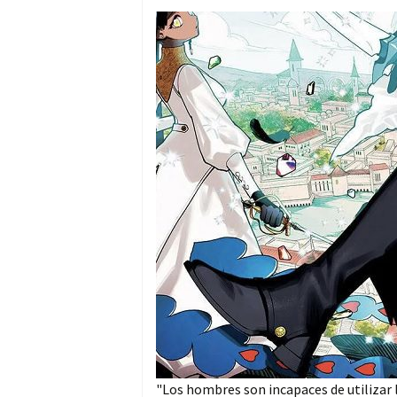
"Los hombres son incapaces de utilizar