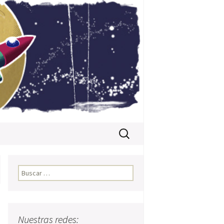
Buscar:
Buscar:
Nuestras redes: