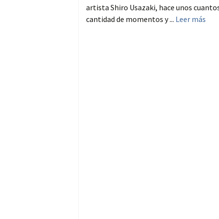
artista Shiro Usazaki, hace unos cuantos
cantidad de momentos y ...
Leer más