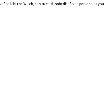
 años Ichi the Witch, con su estilizado diseño de personajes y su