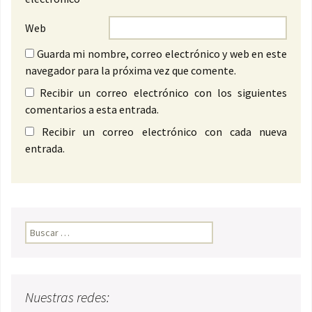
Web
Guarda mi nombre, correo electrónico y web en este
navegador para la próxima vez que comente.
Recibir un correo electrónico con los siguientes
comentarios a esta entrada.
Recibir un correo electrónico con cada nueva
entrada.
Buscar:
Nuestras redes: