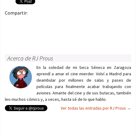
Compartir:
Acerca de RJ Prous
En la soledad de mi beca Séneca en Zaragoza
aprendí a amar el cine mierder. Volví a Madrid para
deambular por millones de salas y pases de
películas para finalmente acabar trabajando con
aviones. Amante del cine y de sus butacas, también
leo muchos cómics y, a veces, hasta sé de lo que hablo.
Ver todas las entradas por RJ Prous
→