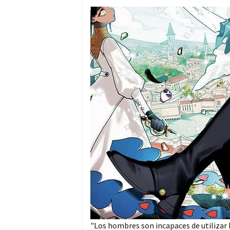
"Los hombres son incapaces de utilizar