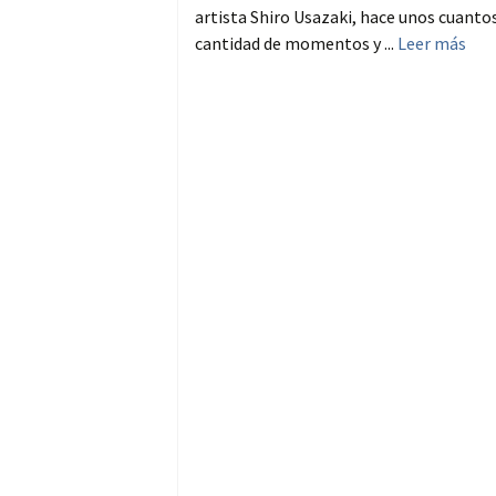
artista Shiro Usazaki, hace unos cuantos
cantidad de momentos y ...
Leer más