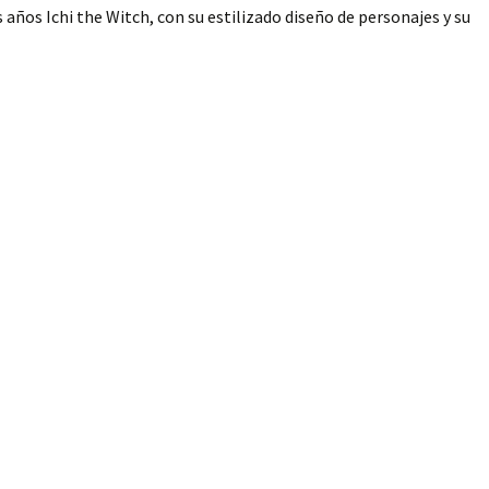
 años Ichi the Witch, con su estilizado diseño de personajes y su