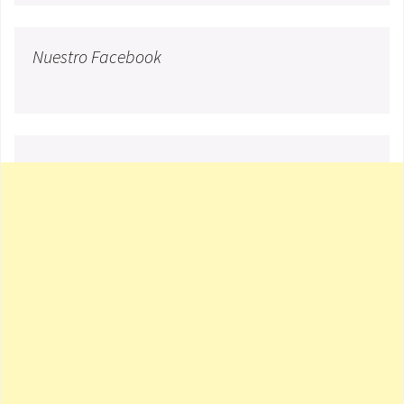
Nuestro Facebook