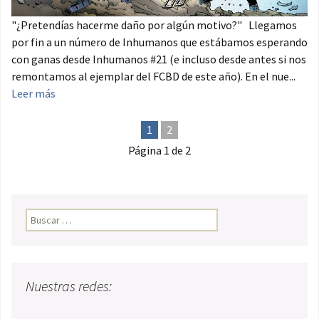
"¿Pretendías hacerme daño por algún motivo?" Llegamos
por fin a un número de Inhumanos que estábamos esperando
con ganas desde Inhumanos #21 (e incluso desde antes si nos
remontamos al ejemplar del FCBD de este año). En el nue...
Leer más
1
2
Página 1 de 2
Buscar:
Nuestras redes: