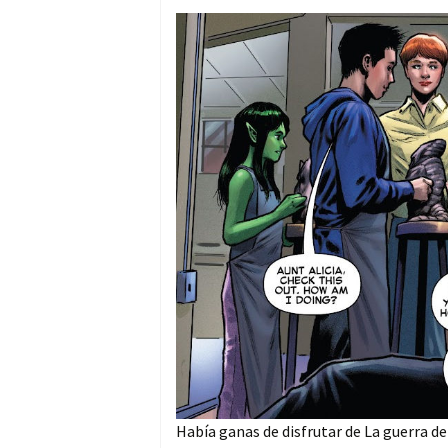
Había ganas de disfrutar de La guerra d