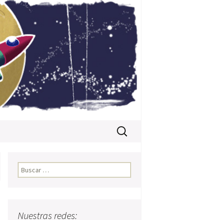
Buscar:
Buscar:
Nuestras redes: