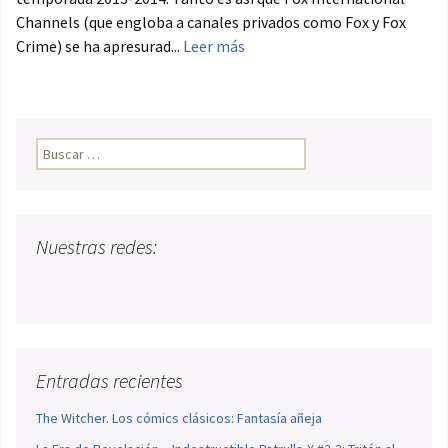
Channels (que engloba a canales privados como Fox y Fox
Crime) se ha apresurad...
Leer más
Buscar:
Nuestras redes:
Entradas recientes
The Witcher. Los cómics clásicos: Fantasía añeja