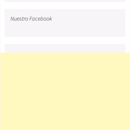
Nuestro Facebook