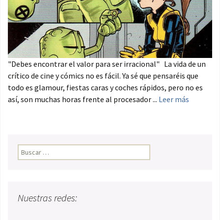
"Debes encontrar el valor para ser irracional" La vida de un
crítico de cine y cómics no es fácil. Ya sé que pensaréis que
todo es glamour, fiestas caras y coches rápidos, pero no es
así, son muchas horas frente al procesador ...
Leer más
Buscar:
Nuestras redes: