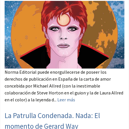
Norma Editorial puede enorgullecerse de poseer los
derechos de publicación en España de la carta de amor
concebida por Michael Allred (con la inestimable
colaboración de Steve Horton en el guion y la de Laura Allred
en el color) a la leyenda d...
Leer más
La Patrulla Condenada. Nada: El
momento de Gerard Way