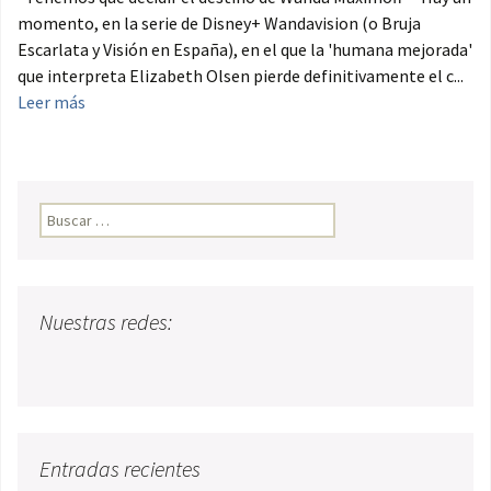
momento, en la serie de Disney+ Wandavision (o Bruja
Escarlata y Visión en España), en el que la 'humana mejorada'
que interpreta Elizabeth Olsen pierde definitivamente el c...
Leer más
Buscar:
Nuestras redes:
Entradas recientes