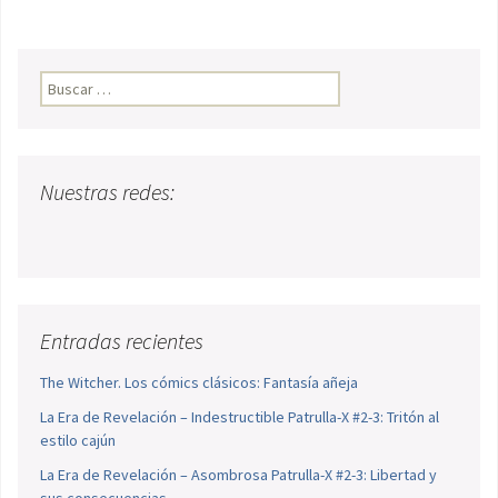
Buscar:
Nuestras redes:
Entradas recientes
The Witcher. Los cómics clásicos: Fantasía añeja
La Era de Revelación – Indestructible Patrulla-X #2-3: Tritón al
estilo cajún
La Era de Revelación – Asombrosa Patrulla-X #2-3: Libertad y