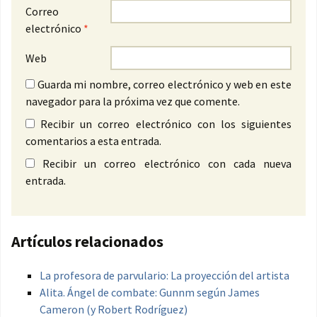
Correo
electrónico
*
Web
Guarda mi nombre, correo electrónico y web en este
navegador para la próxima vez que comente.
Recibir un correo electrónico con los siguientes
comentarios a esta entrada.
Recibir un correo electrónico con cada nueva
entrada.
Artículos relacionados
La profesora de parvulario: La proyección del artista
Alita. Ángel de combate: Gunnm según James
Cameron (y Robert Rodríguez)