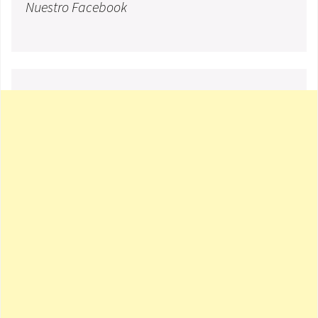
Nuestro Facebook