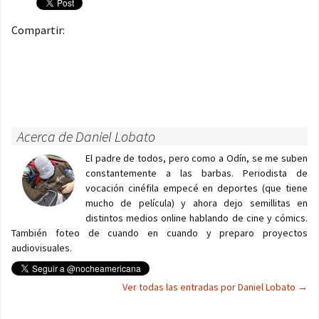
Compartir:
Acerca de Daniel Lobato
El padre de todos, pero como a Odín, se me suben
constantemente a las barbas. Periodista de
vocación cinéfila empecé en deportes (que tiene
mucho de película) y ahora dejo semillitas en
distintos medios online hablando de cine y cómics.
También foteo de cuando en cuando y preparo proyectos
audiovisuales.
Ver todas las entradas por Daniel Lobato
→