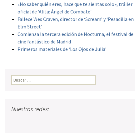
«No saber quién eres, hace que te sientas solo», tráiler
oficial de ‘Alita: Ángel de Combate’
Fallece Wes Craven, director de ‘Scream’ y ‘Pesadilla en
Elm Street’
Comienza la tercera edición de Nocturna, el festival de
cine fantástico de Madrid
Primeros materiales de ‘Los Ojos de Julia’
Buscar:
Nuestras redes: