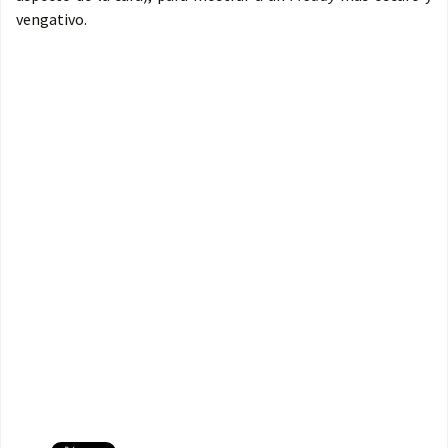
vengativo.