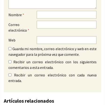
Nombre
*
Correo
electrónico
*
Web
Guarda mi nombre, correo electrónico y web en este
navegador para la próxima vez que comente.
Recibir un correo electrónico con los siguientes
comentarios a esta entrada.
Recibir un correo electrónico con cada nueva
entrada.
Artículos relacionados