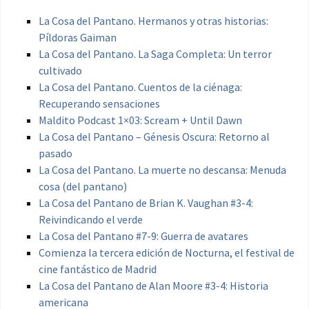
La Cosa del Pantano. Hermanos y otras historias:
Píldoras Gaiman
La Cosa del Pantano. La Saga Completa: Un terror
cultivado
La Cosa del Pantano. Cuentos de la ciénaga:
Recuperando sensaciones
Maldito Podcast 1×03: Scream + Until Dawn
La Cosa del Pantano – Génesis Oscura: Retorno al
pasado
La Cosa del Pantano. La muerte no descansa: Menuda
cosa (del pantano)
La Cosa del Pantano de Brian K. Vaughan #3-4:
Reivindicando el verde
La Cosa del Pantano #7-9: Guerra de avatares
Comienza la tercera edición de Nocturna, el festival de
cine fantástico de Madrid
La Cosa del Pantano de Alan Moore #3-4: Historia
americana