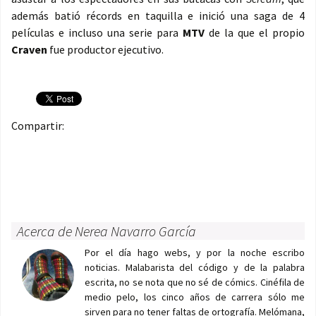
además batió récords en taquilla e inició una saga de 4
películas e incluso una serie para
MTV
de la que el propio
Craven
fue productor ejecutivo.
Compartir:
Acerca de Nerea Navarro García
Por el día hago webs, y por la noche escribo
noticias. Malabarista del código y de la palabra
escrita, no se nota que no sé de cómics. Cinéfila de
medio pelo, los cinco años de carrera sólo me
sirven para no tener faltas de ortografía. Melómana,