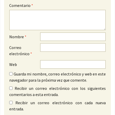
Comentario
*
Nombre
*
Correo
electrónico
*
Web
Guarda mi nombre, correo electrónico y web en este
navegador para la próxima vez que comente.
Recibir un correo electrónico con los siguientes
comentarios a esta entrada.
Recibir un correo electrónico con cada nueva
entrada.