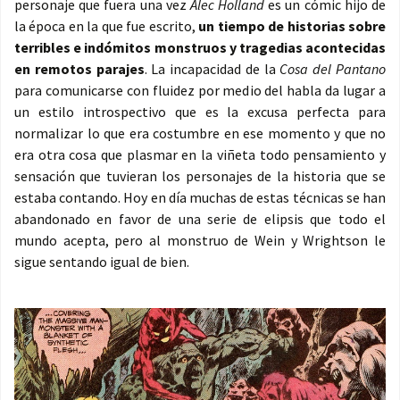
personaje que fuera una vez
Alec Holland
es un cómic hijo de
la época en la que fue escrito,
un tiempo de historias sobre
terribles e indómitos monstruos y tragedias acontecidas
en remotos parajes
. La incapacidad de la
Cosa del Pantano
para comunicarse con fluidez por medio del habla da lugar a
un estilo introspectivo que es la excusa perfecta para
normalizar lo que era costumbre en ese momento y que no
era otra cosa que plasmar en la viñeta todo pensamiento y
sensación que tuvieran los personajes de la historia que se
estaba contando. Hoy en día muchas de estas técnicas se han
abandonado en favor de una serie de elipsis que todo el
mundo acepta, pero al monstruo de Wein y Wrightson le
sigue sentando igual de bien.