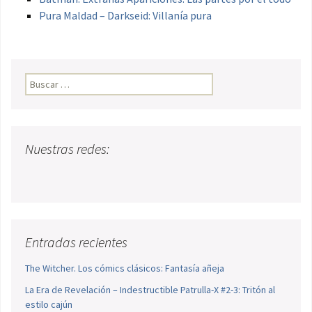
Pura Maldad – Darkseid: Villanía pura
Buscar:
Nuestras redes:
Entradas recientes
The Witcher. Los cómics clásicos: Fantasía añeja
La Era de Revelación – Indestructible Patrulla-X #2-3: Tritón al
estilo cajún