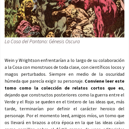
La Cosa del Pantano: Génesis Oscura
Wein y Wrightson enfrentarían a lo largo de su colaboración
a la Cosa con monstruos de toda clase, con científicos locos y
magos perturbados. Siempre en medio de la oscuridad
húmeda que parecía exigir su personaje.
Conviene leer este
tomo como la colección de relatos cortos que es
,
dejando que constructos posteriores como la guerra entre el
Verde y el Rojo se queden en el tintero de las ideas que, más
tarde, terminarían por definir el carácter heroico del
personaje. Por el momento leed, amigos míos, un tomo que
os llevará en brazos a otra época en la que las ideas caían