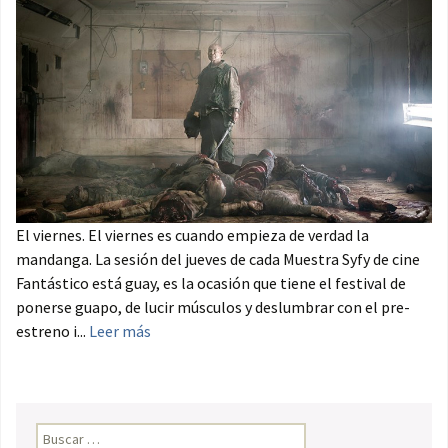
El viernes. El viernes es cuando empieza de verdad la
mandanga. La sesión del jueves de cada Muestra Syfy de cine
Fantástico está guay, es la ocasión que tiene el festival de
ponerse guapo, de lucir músculos y deslumbrar con el pre-
estreno i...
Leer más
Buscar: