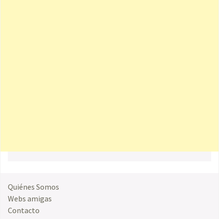
Quiénes Somos
Webs amigas
Contacto