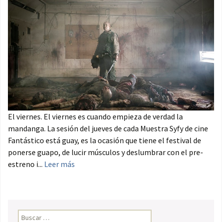
El viernes. El viernes es cuando empieza de verdad la
mandanga. La sesión del jueves de cada Muestra Syfy de cine
Fantástico está guay, es la ocasión que tiene el festival de
ponerse guapo, de lucir músculos y deslumbrar con el pre-
estreno i...
Leer más
Buscar: