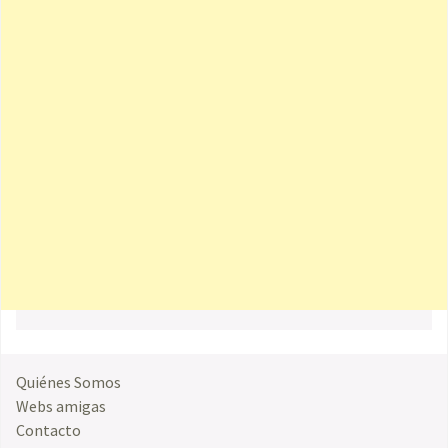
Quiénes Somos
Webs amigas
Contacto