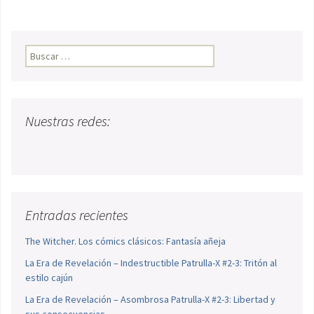
Buscar:
Nuestras redes:
Entradas recientes
The Witcher. Los cómics clásicos: Fantasía añeja
La Era de Revelación – Indestructible Patrulla-X #2-3: Tritón al
estilo cajún
La Era de Revelación – Asombrosa Patrulla-X #2-3: Libertad y