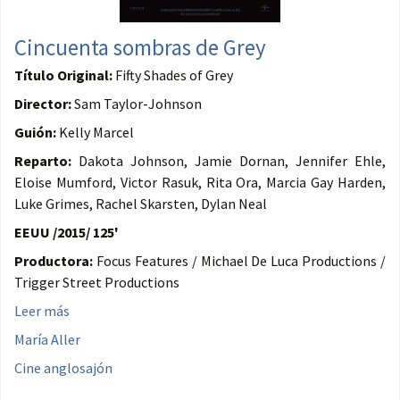
Cincuenta sombras de Grey
Título Original:
Fifty Shades of Grey
Director:
Sam Taylor-Johnson
Guión:
Kelly Marcel
Reparto:
Dakota Johnson, Jamie Dornan, Jennifer Ehle,
Eloise Mumford, Victor Rasuk, Rita Ora, Marcia Gay Harden,
Luke Grimes, Rachel Skarsten, Dylan Neal
EEUU /2015/ 125'
Productora:
Focus Features / Michael De Luca Productions /
Trigger Street Productions
Leer más
María Aller
Cine anglosajón