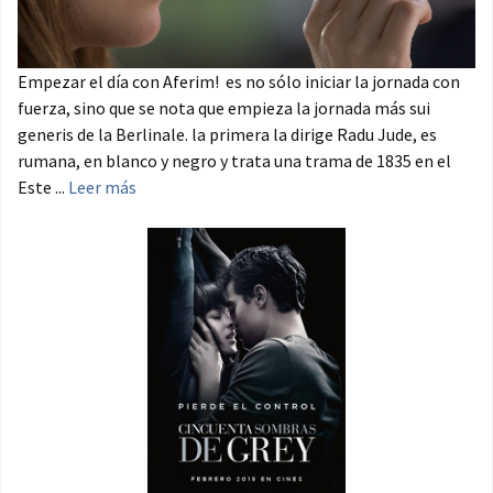
Empezar el día con Aferim! es no sólo iniciar la jornada con
fuerza, sino que se nota que empieza la jornada más sui
generis de la Berlinale. la primera la dirige Radu Jude, es
rumana, en blanco y negro y trata una trama de 1835 en el
Este ...
Leer más