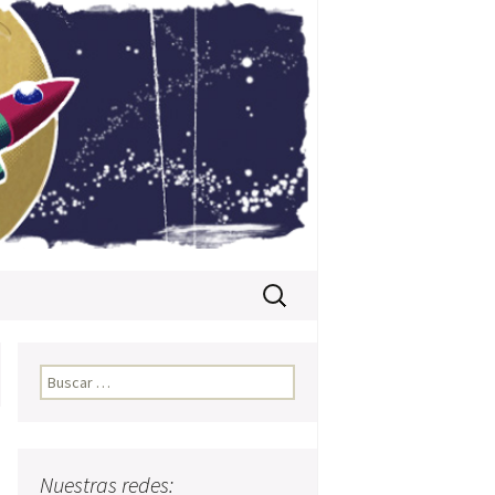
Buscar:
Buscar:
Nuestras redes: