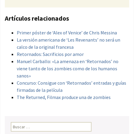
Artículos relacionados
Primer póster de ‘Alex of Venice’ de Chris Messina
La versión americana de ‘Les Revenants’ no será un
calco de la original francesa
Retornados: Sacrificios por amor
Manuel Carballo: «La amenaza en ‘Retornados’ no
viene tanto de los zombies como de los humanos
sanos»
Concurso: Consigue con ‘Retornados’ entradas y guías
firmadas de la película
The Returned, Filmax produce una de zombies
Buscar: