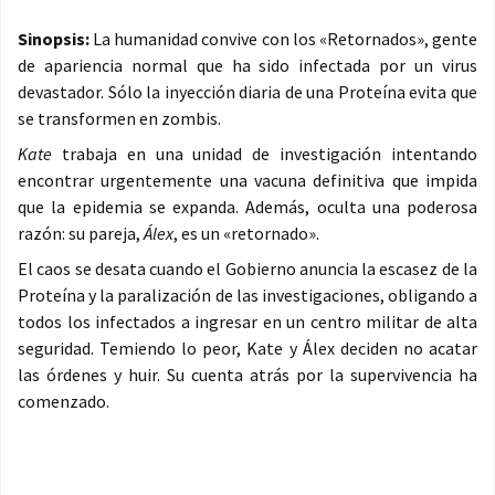
Sinopsis:
La humanidad convive con los «Retornados», gente
de apariencia normal que ha sido infectada por un virus
devastador. Sólo la inyección diaria de una Proteína evita que
se transformen en zombis.
Kate
trabaja en una unidad de investigación intentando
encontrar urgentemente una vacuna definitiva que impida
que la epidemia se expanda. Además, oculta una poderosa
razón: su pareja,
Álex
, es un «retornado».
El caos se desata cuando el Gobierno anuncia la escasez de la
Proteína y la paralización de las investigaciones, obligando a
todos los infectados a ingresar en un centro militar de alta
seguridad. Temiendo lo peor, Kate y Álex deciden no acatar
las órdenes y huir. Su cuenta atrás por la supervivencia ha
comenzado.