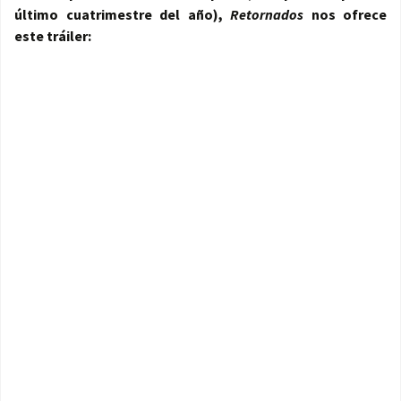
último cuatrimestre del año),
Retornados
nos ofrece
este tráiler: