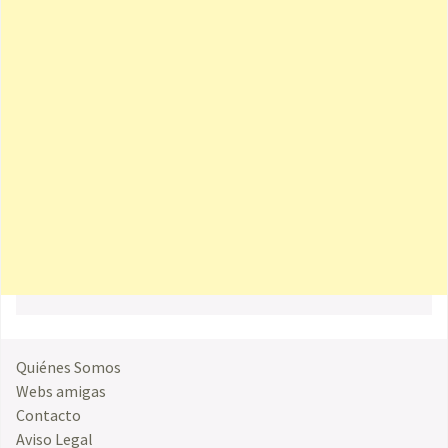
Quiénes Somos
Webs amigas
Contacto
Aviso Legal