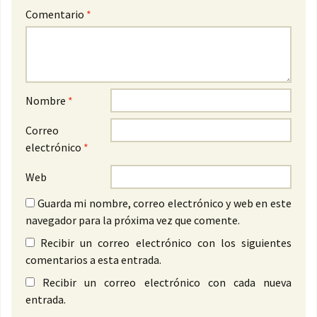
Comentario
*
Nombre
*
Correo
electrónico
*
Web
Guarda mi nombre, correo electrónico y web en este
navegador para la próxima vez que comente.
Recibir un correo electrónico con los siguientes
comentarios a esta entrada.
Recibir un correo electrónico con cada nueva
entrada.