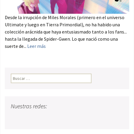
Desde la irrupción de Miles Morales (primero en el universo
Ultimate y luego en Tierra Primordial), no ha habido una
colección arácnida que haya entusiasmado tanto a los fans...
hasta la llegada de Spider-Gwen. Lo que nació como una
suerte de...
Leer más
Buscar:
Nuestras redes: