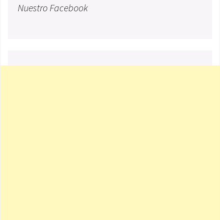
Nuestro Facebook