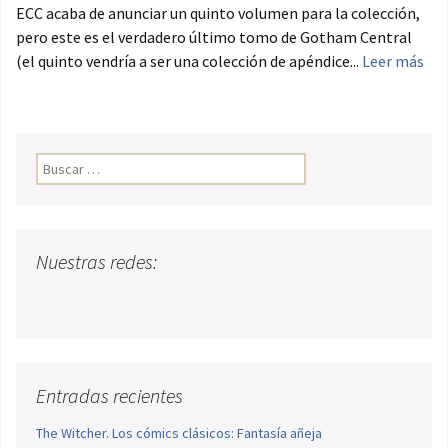
ECC acaba de anunciar un quinto volumen para la colección,
pero este es el verdadero último tomo de Gotham Central
(el quinto vendría a ser una colección de apéndice...
Leer más
Buscar:
Nuestras redes:
Entradas recientes
The Witcher. Los cómics clásicos: Fantasía añeja