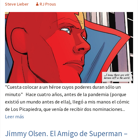
Steve Lieber
RJ Prous
"Cuesta colocar a un héroe cuyos poderes duran sólo un
minuto" Hace cuatro años, antes de la pandemia (porque
existió un mundo antes de ella), llegó a mis manos el cómic
de Los Picapiedra, que venía de recibir dos nominaciones...
Leer más
Jimmy Olsen. El Amigo de Superman –