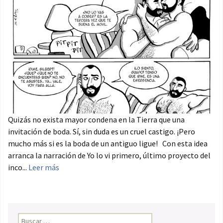
Quizás no exista mayor condena en la Tierra que una
invitación de boda. Sí, sin duda es un cruel castigo. ¡Pero
mucho más si es la boda de un antiguo ligue! Con esta idea
arranca la narración de Yo lo vi primero, último proyecto del
inco...
Leer más
Buscar: