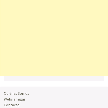
Quiénes Somos
Webs amigas
Contacto