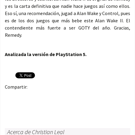
y es la carta definitiva que nadie hace juegos así como ellos.
Eso sí, una recomendación, jugad a Alan Wake y Control, pues
es de los dos juegos que más bebe este Alan Wake II. El
contendiente más fuerte a ser GOTY del año. Gracias,
Remedy.
Analizada la versión de PlayStation 5.
Compartir:
Acerca de Christian Leal