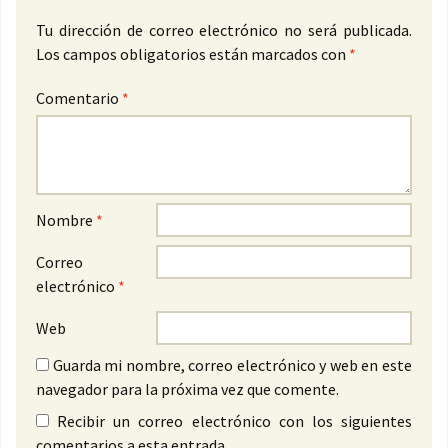
Tu dirección de correo electrónico no será publicada.
Los campos obligatorios están marcados con
*
Comentario
*
Nombre
*
Correo
electrónico
*
Web
Guarda mi nombre, correo electrónico y web en este
navegador para la próxima vez que comente.
Recibir un correo electrónico con los siguientes
comentarios a esta entrada.