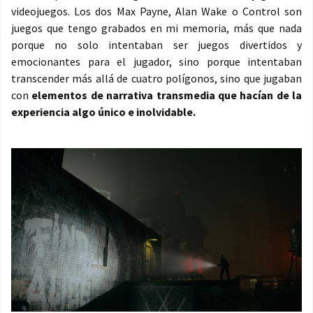
videojuegos. Los dos Max Payne, Alan Wake o Control son
juegos que tengo grabados en mi memoria, más que nada
porque no solo intentaban ser juegos divertidos y
emocionantes para el jugador, sino porque intentaban
transcender más allá de cuatro polígonos, sino que jugaban
con
elementos de narrativa transmedia que hacían de la
experiencia algo único e inolvidable.