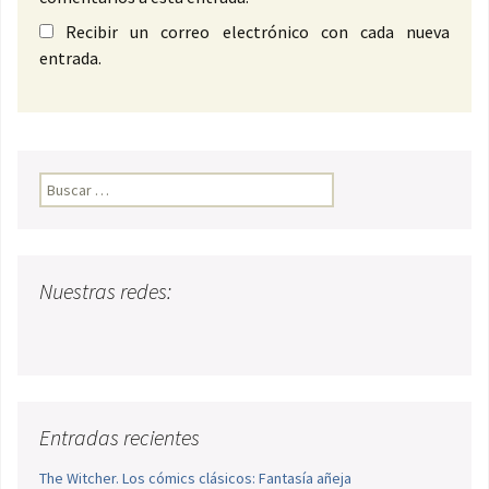
Recibir un correo electrónico con cada nueva
entrada.
Buscar:
Nuestras redes:
Entradas recientes
The Witcher. Los cómics clásicos: Fantasía añeja