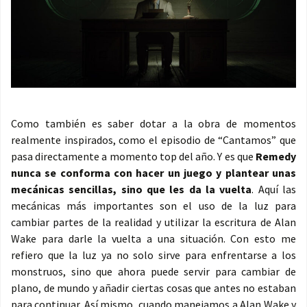
Como también es saber dotar a la obra de momentos
realmente inspirados, como el episodio de “Cantamos” que
pasa directamente a momento top del año. Y es que
Remedy
nunca se conforma con hacer un juego y plantear unas
mecánicas sencillas, sino que les da la vuelta
. Aquí las
mecánicas más importantes son el uso de la luz para
cambiar partes de la realidad y utilizar la escritura de Alan
Wake para darle la vuelta a una situación. Con esto me
refiero que la luz ya no solo sirve para enfrentarse a los
monstruos, sino que ahora puede servir para cambiar de
plano, de mundo y añadir ciertas cosas que antes no estaban
para continuar. Así mismo, cuando manejamos a Alan Wake y