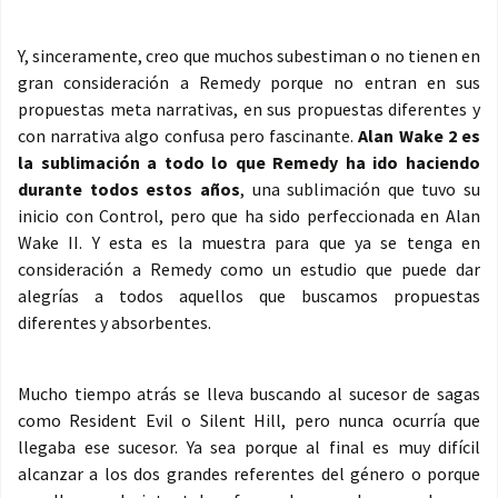
Y, sinceramente, creo que muchos subestiman o no tienen en
gran consideración a Remedy porque no entran en sus
propuestas meta narrativas, en sus propuestas diferentes y
con narrativa algo confusa pero fascinante.
Alan Wake 2 es
la sublimación a todo lo que Remedy ha ido haciendo
durante todos estos años
, una sublimación que tuvo su
inicio con Control, pero que ha sido perfeccionada en Alan
Wake II. Y esta es la muestra para que ya se tenga en
consideración a Remedy como un estudio que puede dar
alegrías a todos aquellos que buscamos propuestas
diferentes y absorbentes.
Mucho tiempo atrás se lleva buscando al sucesor de sagas
como Resident Evil o Silent Hill, pero nunca ocurría que
llegaba ese sucesor. Ya sea porque al final es muy difícil
alcanzar a los dos grandes referentes del género o porque