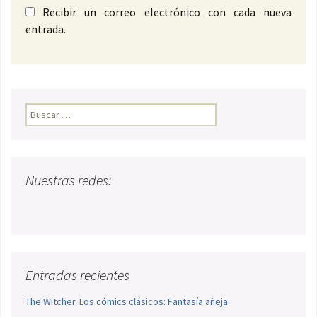
Recibir un correo electrónico con cada nueva
entrada.
Buscar:
Nuestras redes:
Entradas recientes
The Witcher. Los cómics clásicos: Fantasía añeja