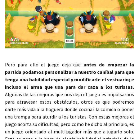
Pero para ello el juego deja que
antes de empezar la
partida podamos personalizar a nuestro caníbal para que
tenga una habilidad especial y modificarle el vestuario; e
incluso el arma que usa para dar caza a los turistas.
Algunas de las mejoras que nos deja el juego es impulsarnos
para atravesar estos obstáculos, otros es que podremos
darle más vida a la hoguera donde cocinar la comida o poner
una trampa para aturdir a los turistas. Con estas mejoras el
juego acorta su dificultad, pero como he dicho al principio, es
un juego orientado al multijugador más que a jugarlo solo.