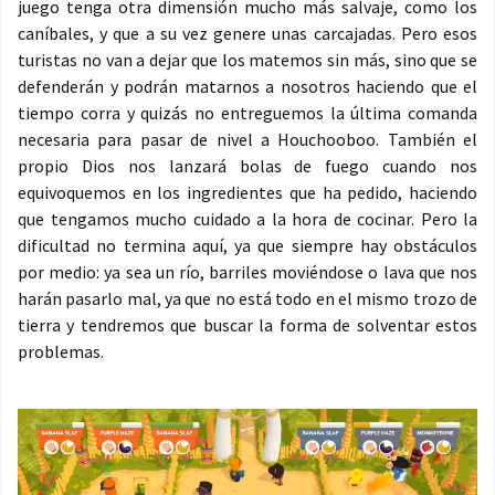
juego tenga otra dimensión mucho más salvaje, como los
caníbales, y que a su vez genere unas carcajadas. Pero esos
turistas no van a dejar que los matemos sin más, sino que se
defenderán y podrán matarnos a nosotros haciendo que el
tiempo corra y quizás no entreguemos la última comanda
necesaria para pasar de nivel a Houchooboo. También el
propio Dios nos lanzará bolas de fuego cuando nos
equivoquemos en los ingredientes que ha pedido, haciendo
que tengamos mucho cuidado a la hora de cocinar. Pero la
dificultad no termina aquí, ya que siempre hay obstáculos
por medio: ya sea un río, barriles moviéndose o lava que nos
harán pasarlo mal, ya que no está todo en el mismo trozo de
tierra y tendremos que buscar la forma de solventar estos
problemas.