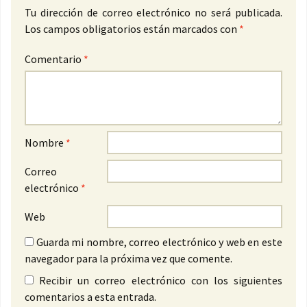
Tu dirección de correo electrónico no será publicada.
Los campos obligatorios están marcados con
*
Comentario
*
Nombre
*
Correo
electrónico
*
Web
Guarda mi nombre, correo electrónico y web en este
navegador para la próxima vez que comente.
Recibir un correo electrónico con los siguientes
comentarios a esta entrada.