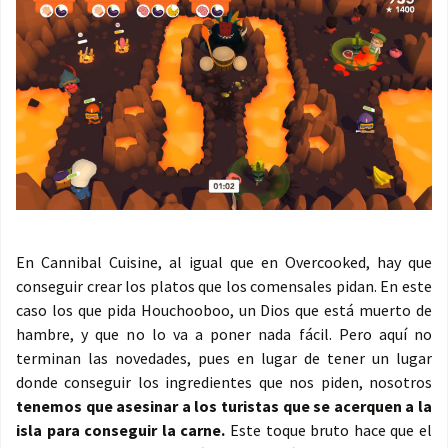
En Cannibal Cuisine, al igual que en Overcooked, hay que
conseguir crear los platos que los comensales pidan. En este
caso los que pida Houchooboo, un Dios que está muerto de
hambre, y que no lo va a poner nada fácil. Pero aquí no
terminan las novedades, pues en lugar de tener un lugar
donde conseguir los ingredientes que nos piden, nosotros
tenemos que asesinar a los turistas que se acerquen a la
isla para conseguir la carne.
Este toque bruto hace que el