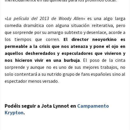
«
La película del 2013 de Woody Allen
» es una algo larga
comedia dramática con alguna situación reiterativa, pero
que sorprende por su amargo subtexto y desenlace, acorde a
los tiempos que corren.
El director neoyorkino es
permeable a la crisis que nos atenaza y pone el ojo en
aquellos desheredados y especuladores que vivieron y
nos hicieron vivir en una burbuja
. El poso de la cinta
sorprende y aunque no es uno de sus mejores trabajos, no
solo contentará a su nutrido grupo de fans españoles sino al
espectador menos versado.
Podéis seguir a Jota Lynnot en
Campamento
Krypton
.