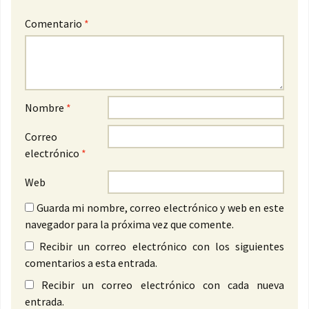
Comentario
*
Nombre
*
Correo
electrónico
*
Web
Guarda mi nombre, correo electrónico y web en este
navegador para la próxima vez que comente.
Recibir un correo electrónico con los siguientes
comentarios a esta entrada.
Recibir un correo electrónico con cada nueva
entrada.