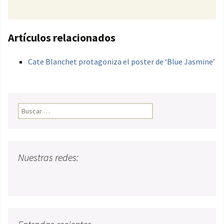
Artículos relacionados
Cate Blanchet protagoniza el poster de ‘Blue Jasmine’
Buscar:
Nuestras redes: