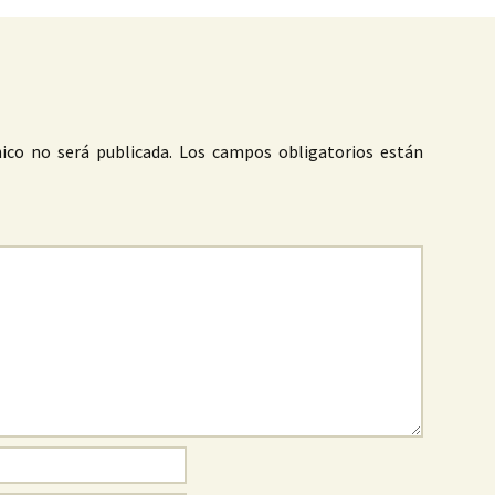
ico no será publicada.
Los campos obligatorios están