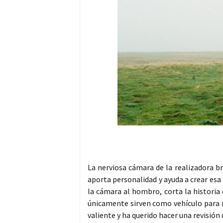
La nerviosa cámara de la realizadora br
aporta personalidad y ayuda a crear es
la cámara al hombro, corta la historia
únicamente sirven como vehículo para mo
valiente y ha querido hacer una revisión 