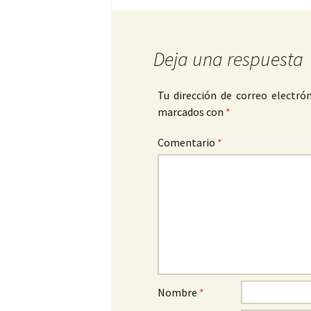
Deja una respuesta
Tu dirección de correo electrón
marcados con
*
Comentario
*
Nombre
*