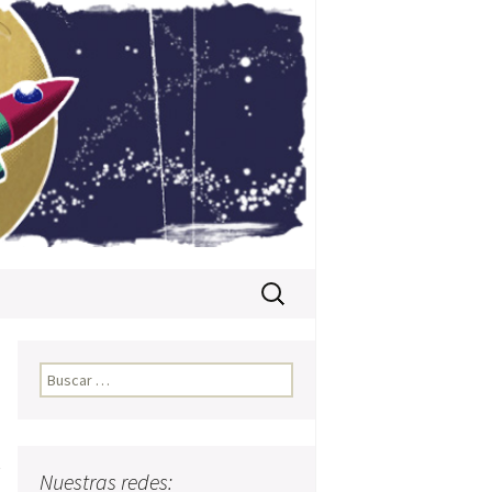
Buscar:
Buscar:
e
Nuestras redes: