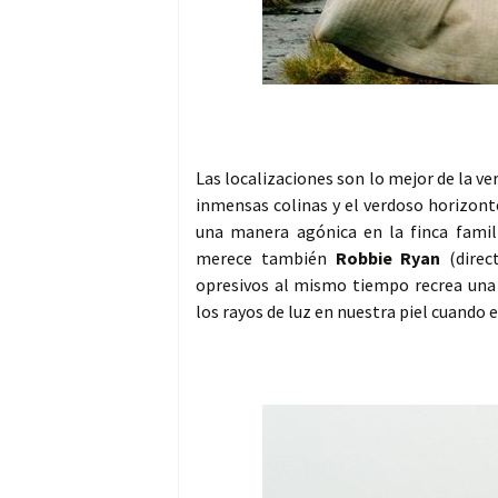
Las localizaciones son lo mejor de la ve
inmensas colinas y el verdoso horizonte
una manera agónica en la finca famil
merece también
Robbie Ryan
(dire
opresivos al mismo tiempo recrea una 
los rayos de luz en nuestra piel cuando 