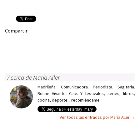
Compartir:
Acerca de María Aller
Madrileña. Comunicadora. Periodista. Sagitaria.
Bonne Vivante. Cine. Y festivales, series, libros,
cocina, deporte... recomiéndame!
Ver todas las entradas por María Aller
→