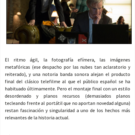
El ritmo ágil, la fotografía efímera, las imágenes
metafóricas (ese despacho por las nubes tan aclaratorio y
reiterado), y una notoria banda sonora alejan el producto
final del clásico telefilme al que el público español se ha
habituado últimamente. Pero el montaje final con un estilo
desordenado y planos recursos (demasiados planos
tecleando frente al portátil que no aportan novedad alguna)
restan fascinación y singularidad a uno de los hechos más
relevantes de la historia actual.