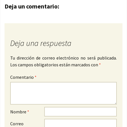
Navegación de entradas
Deja un comentario:
Deja una respuesta
Tu dirección de correo electrónico no será publicada.
Los campos obligatorios están marcados con
*
Comentario
*
Nombre
*
Correo