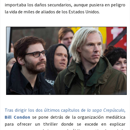
importaba los daños secundarios, aunque pusiera en peligro
la vida de miles de aliados de los Estados Unidos.
Tras dirigir los dos últimos capítulos de
la saga Crepúsculo
,
Bill Condon
se pone detrás de la organización mediática
para ofrecer un thriller donde se excede en explicar