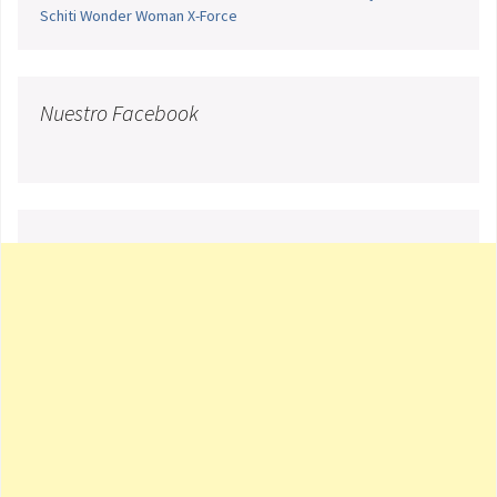
Schiti
Wonder Woman
X-Force
Nuestro Facebook