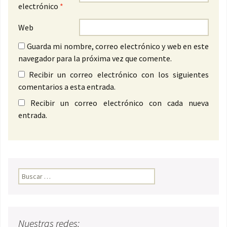
electrónico
*
Web
Guarda mi nombre, correo electrónico y web en este
navegador para la próxima vez que comente.
Recibir un correo electrónico con los siguientes
comentarios a esta entrada.
Recibir un correo electrónico con cada nueva
entrada.
Buscar:
Nuestras redes: