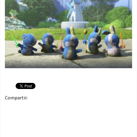
Compartir: