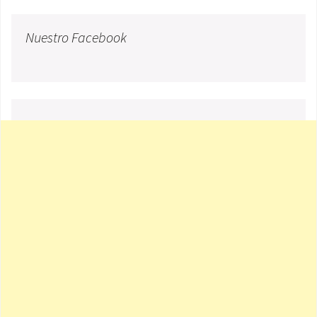
Nuestro Facebook