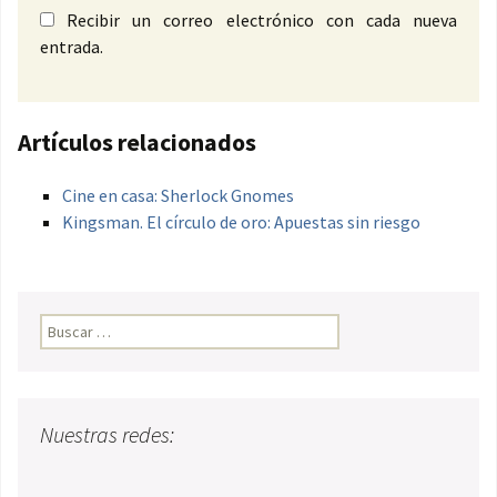
Recibir un correo electrónico con cada nueva
entrada.
Artículos relacionados
Cine en casa: Sherlock Gnomes
Kingsman. El círculo de oro: Apuestas sin riesgo
Buscar:
Nuestras redes: