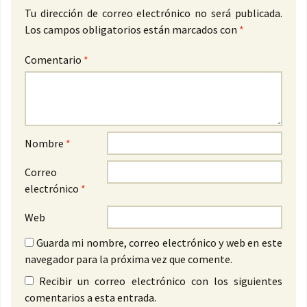
Tu dirección de correo electrónico no será publicada.
Los campos obligatorios están marcados con
*
Comentario
*
Nombre
*
Correo
electrónico
*
Web
Guarda mi nombre, correo electrónico y web en este
navegador para la próxima vez que comente.
Recibir un correo electrónico con los siguientes
comentarios a esta entrada.