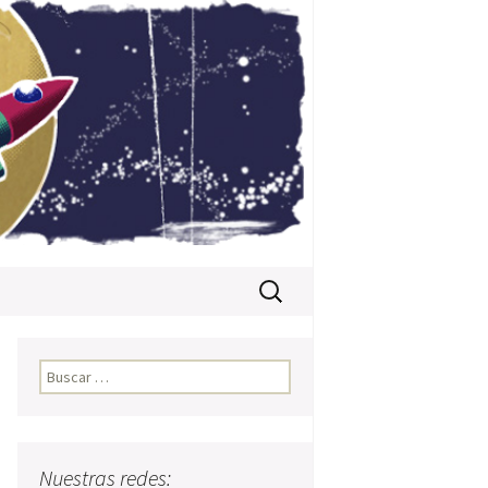
Buscar:
Buscar:
Nuestras redes: