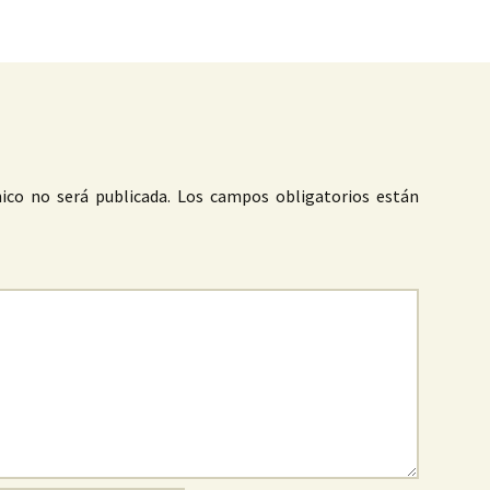
ico no será publicada.
Los campos obligatorios están