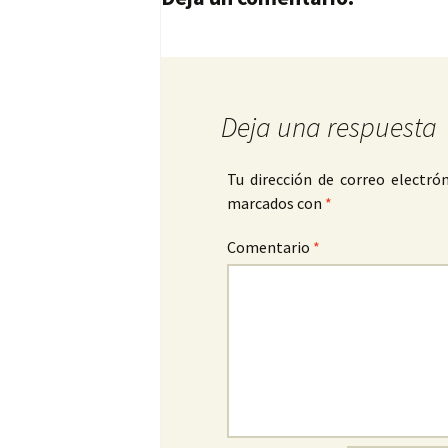
Deja una respuesta
Tu dirección de correo electrón
marcados con
*
Comentario
*