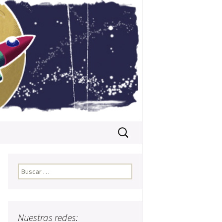
Buscar:
Buscar:
Nuestras redes: