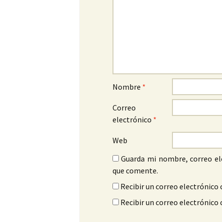
Nombre
*
Correo
electrónico
*
Web
Guarda mi nombre, correo el
que comente.
Recibir un correo electrónico 
Recibir un correo electrónico