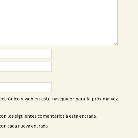
ectrónico y web en este navegador para la próxima vez
con los siguientes comentarios a esta entrada.
 con cada nueva entrada.