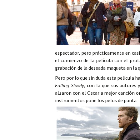
espectador, pero prácticamente en casi
el comienzo de la película con el pro
grabación de la deseada maqueta en la 
Pero por lo que sin duda esta película h
Falling Slowly
, con la que sus autores 
alzaron con el Oscar a mejor canción or
instrumentos pone los pelos de punta.