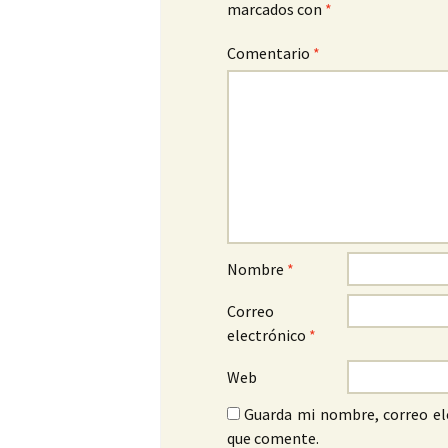
marcados con
*
Comentario
*
Nombre
*
Correo
electrónico
*
Web
Guarda mi nombre, correo el
que comente.