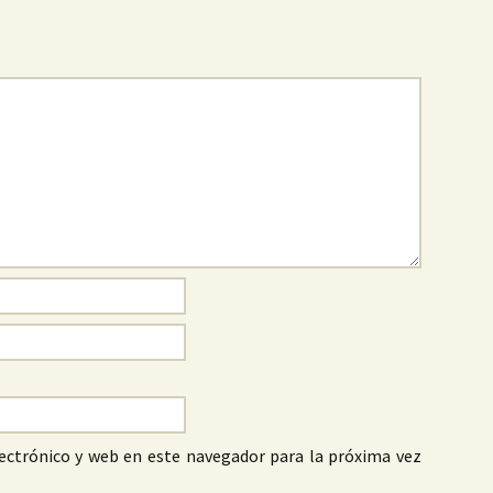
ectrónico y web en este navegador para la próxima vez