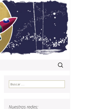
Buscar:
Buscar:
l
Nuestras redes: