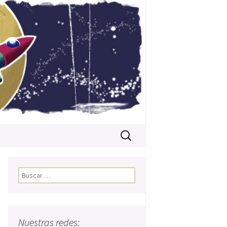
Buscar:
Buscar:
Nuestras redes: