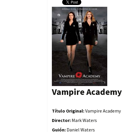
Vampire Academy
Título Original:
Vampire Academy
Director:
Mark Waters
Guión:
Daniel Waters