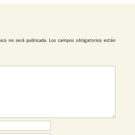
ico no será publicada.
Los campos obligatorios están