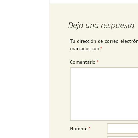
Deja una respuesta
Tu dirección de correo electrón
marcados con
*
Comentario
*
Nombre
*