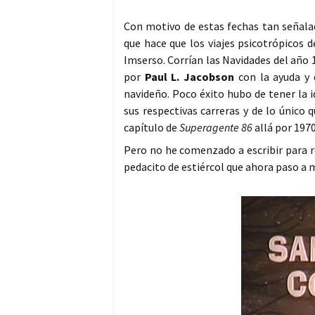
Con motivo de estas fechas tan señala
que hace que los viajes psicotrópicos 
Imserso. Corrían las Navidades del año
por
Paul L. Jacobson
con la ayuda y 
navideño. Poco éxito hubo de tener la 
sus respectivas carreras y de lo único
capítulo de
Superagente 86
allá por 1970
Pero no he comenzado a escribir para r
pedacito de estiércol que ahora paso a 