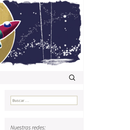
Buscar:
Buscar:
Nuestras redes: